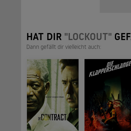
HAT DIR
"LOCKOUT"
GEF
Dann gefällt dir vielleicht auch: