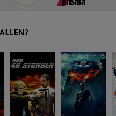
ALLEN?