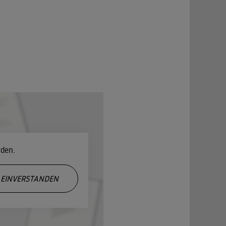
rden.
EINVERSTANDEN