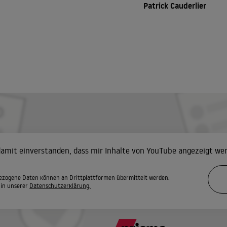
Patrick Cauderlier
 damit einverstanden, dass mir Inhalte von YouTube angezeigt we
zogene Daten können an Drittplattformen übermittelt werden.
 in unserer
Datenschutzerklärung.