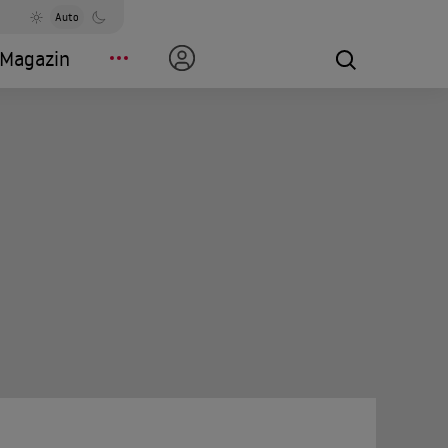
Auto
Magazin