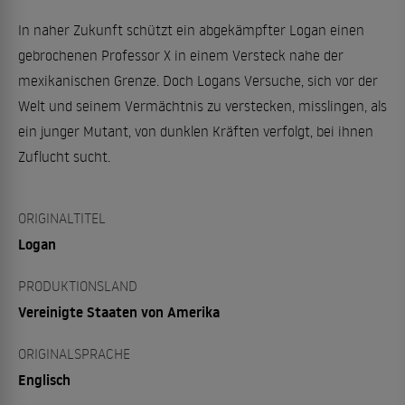
In naher Zukunft schützt ein abgekämpfter Logan einen
gebrochenen Professor X in einem Versteck nahe der
mexikanischen Grenze. Doch Logans Versuche, sich vor der
Welt und seinem Vermächtnis zu verstecken, misslingen, als
ein junger Mutant, von dunklen Kräften verfolgt, bei ihnen
Zuflucht sucht.
ORIGINALTITEL
Logan
PRODUKTIONSLAND
Vereinigte Staaten von Amerika
ORIGINALSPRACHE
Englisch