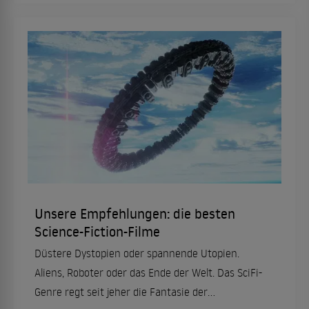
Unsere Empfehlungen: die besten
Science-Fiction-Filme
Düstere Dystopien oder spannende Utopien.
Aliens, Roboter oder das Ende der Welt. Das SciFi-
Genre regt seit jeher die Fantasie der