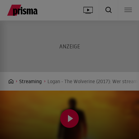
Streaming
Logan - The Wolverine (2017): Wer streamt