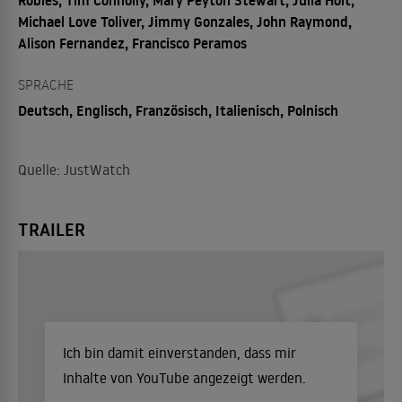
Michael Love Toliver, Jimmy Gonzales, John Raymond,
Alison Fernandez, Francisco Peramos
SPRACHE
Deutsch, Englisch, Französisch, Italienisch, Polnisch
Quelle: JustWatch
TRAILER
Ich bin damit einverstanden, dass mir
Inhalte von YouTube angezeigt werden.