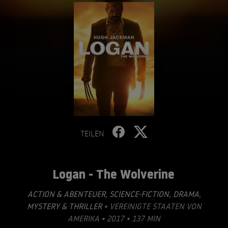
TEILEN
Logan - The Wolverine
ACTION & ABENTEUER
,
SCIENCE-FICTION
,
DRAMA
,
MYSTERY & THRILLER
• VEREINIGTE STAATEN VON
AMERIKA • 2017 • 137 MIN