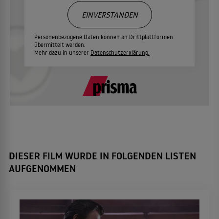
EINVERSTANDEN
Personenbezogene Daten können an Drittplattformen
übermittelt werden.
Mehr dazu in unserer
Datenschutzerklärung.
DIESER FILM WURDE IN FOLGENDEN LISTEN
AUFGENOMMEN