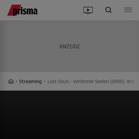
Streaming
Lost Souls - Verlorene Seelen (2000): Wer 