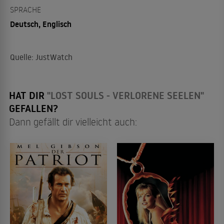
SPRACHE
Deutsch, Englisch
Quelle: JustWatch
HAT DIR
"LOST SOULS - VERLORENE SEELEN"
GEFALLEN?
Dann gefällt dir vielleicht auch: