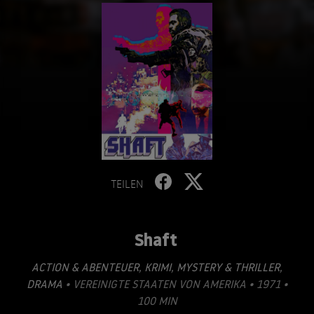
TEILEN
Shaft
ACTION & ABENTEUER
,
KRIMI
,
MYSTERY & THRILLER
,
DRAMA
• VEREINIGTE STAATEN VON AMERIKA • 1971 •
100 MIN