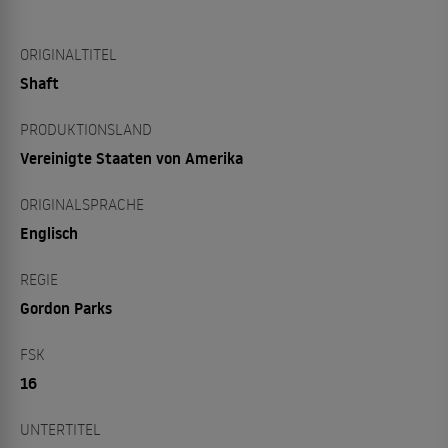
ORIGINALTITEL
Shaft
PRODUKTIONSLAND
Vereinigte Staaten von Amerika
ORIGINALSPRACHE
Englisch
REGIE
Gordon Parks
FSK
16
UNTERTITEL