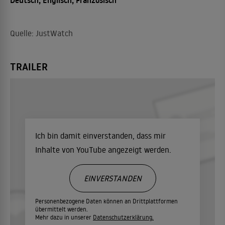
Deutsch, Englisch, Französisch
Quelle: JustWatch
TRAILER
Ich bin damit einverstanden, dass mir
Inhalte von YouTube angezeigt werden.
EINVERSTANDEN
Personenbezogene Daten können an Drittplattformen
übermittelt werden.
Mehr dazu in unserer
Datenschutzerklärung.