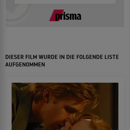
DIESER FILM WURDE IN DIE FOLGENDE LISTE
AUFGENOMMEN