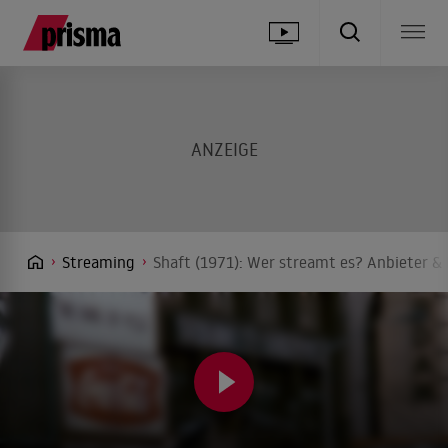
Streaming
Shaft (1971): Wer streamt es? Anbieter & 