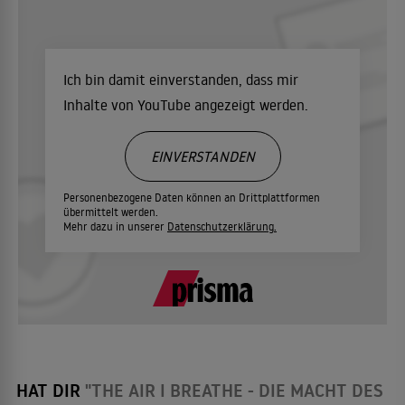
Ich bin damit einverstanden, dass mir
Inhalte von YouTube angezeigt werden.
EINVERSTANDEN
Personenbezogene Daten können an Drittplattformen
übermittelt werden.
Mehr dazu in unserer
Datenschutzerklärung.
HAT DIR
"THE AIR I BREATHE - DIE MACHT DES