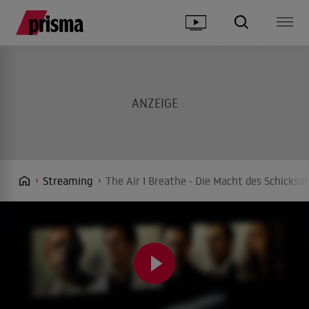
Streaming
The Air I Breathe - Die Macht des Schicksa