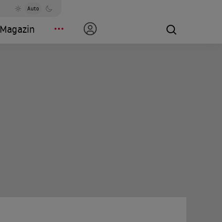
Auto
Magazin