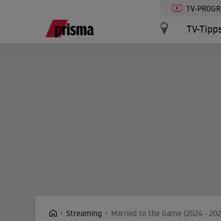
TV-PROG
TV-Tipp
Streaming
Married to the Game (2024 - 202