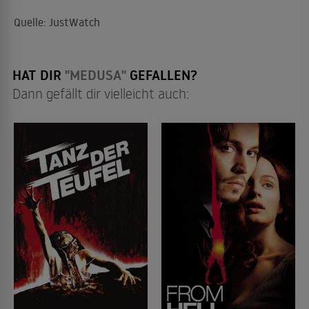
Quelle: JustWatch
HAT DIR
"MEDUSA"
GEFALLEN?
Dann gefällt dir vielleicht auch: