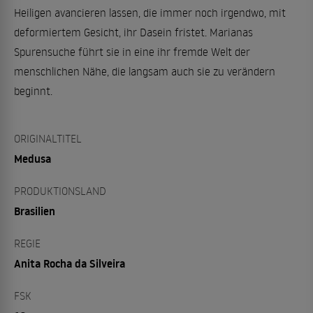
Heiligen avancieren lassen, die immer noch irgendwo, mit
deformiertem Gesicht, ihr Dasein fristet. Marianas
Spurensuche führt sie in eine ihr fremde Welt der
menschlichen Nähe, die langsam auch sie zu verändern
beginnt.
ORIGINALTITEL
Medusa
PRODUKTIONSLAND
Brasilien
REGIE
Anita Rocha da Silveira
FSK