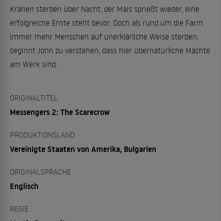
Krähen sterben über Nacht, der Mais sprießt wieder, eine
erfolgreiche Ernte steht bevor. Doch als rund um die Farm
immer mehr Menschen auf unerklärliche Weise sterben,
beginnt John zu verstehen, dass hier übernatürliche Mächte
am Werk sind .
ORIGINALTITEL
Messengers 2: The Scarecrow
PRODUKTIONSLAND
Vereinigte Staaten von Amerika, Bulgarien
ORIGINALSPRACHE
Englisch
REGIE