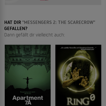
HAT DIR
"MESSENGERS 2: THE SCARECROW"
GEFALLEN?
Dann gefällt dir vielleicht auch: