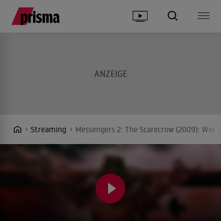
Streaming
Messengers 2: The Scarecrow (2009): Wer s