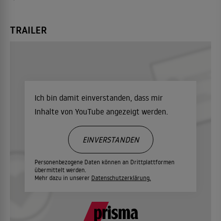
TRAILER
Ich bin damit einverstanden, dass mir
Inhalte von YouTube angezeigt werden.
EINVERSTANDEN
Personenbezogene Daten können an Drittplattformen
übermittelt werden.
Mehr dazu in unserer
Datenschutzerklärung.