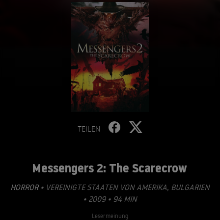
TEILEN
Messengers 2: The Scarecrow
HORROR
• VEREINIGTE STAATEN VON AMERIKA, BULGARIEN
• 2009 • 94 MIN
Lesermeinung