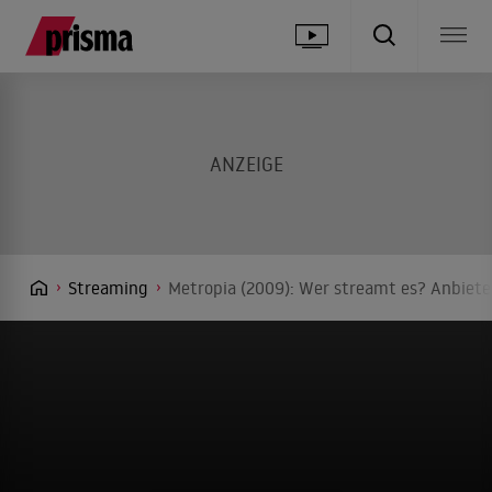
Streaming
Metropia (2009): Wer streamt es? Anbieter