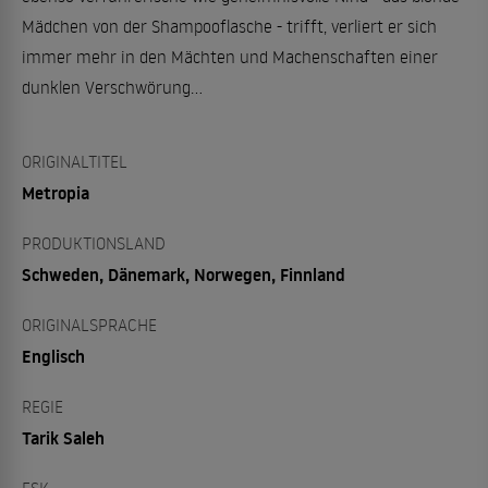
Mädchen von der Shampooflasche - trifft, verliert er sich
immer mehr in den Mächten und Machenschaften einer
dunklen Verschwörung...
ORIGINALTITEL
Metropia
PRODUKTIONSLAND
Schweden, Dänemark, Norwegen, Finnland
ORIGINALSPRACHE
Englisch
REGIE
Tarik Saleh