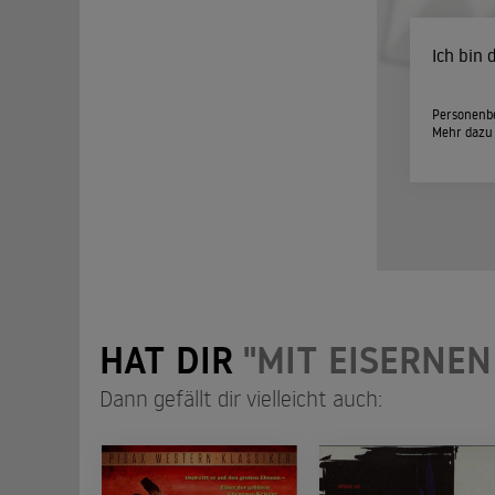
Ich bin
Personenbe
Mehr dazu
HAT DIR
"MIT EISERNEN
Dann gefällt dir vielleicht auch: