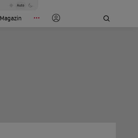
Auto
Magazin