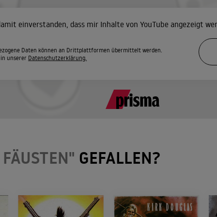
 damit einverstanden, dass mir Inhalte von YouTube angezeigt we
zogene Daten können an Drittplattformen übermittelt werden.
 in unserer
Datenschutzerklärung.
 FÄUSTEN"
GEFALLEN?