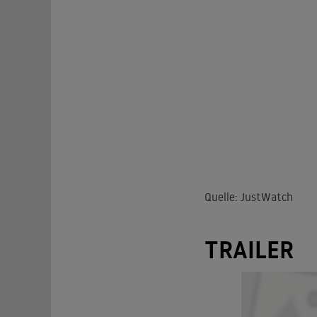
Quelle: JustWatch
TRAILER