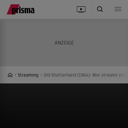
Streaming
Old Shatterhand (1964): Wer streamt es? 