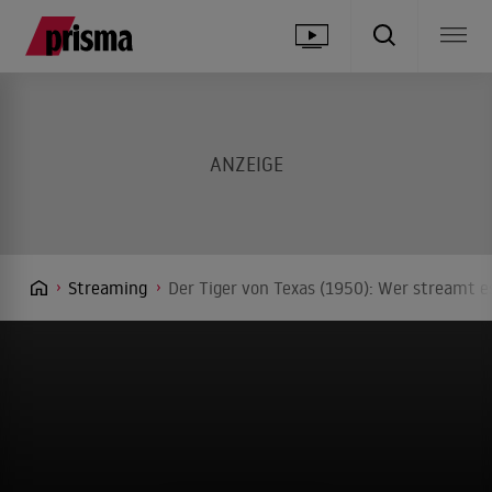
Streaming
Der Tiger von Texas (1950): Wer streamt e