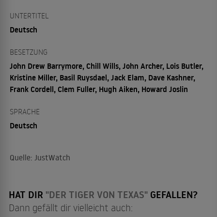
UNTERTITEL
Deutsch
BESETZUNG
John Drew Barrymore, Chill Wills, John Archer, Lois Butler,
Kristine Miller, Basil Ruysdael, Jack Elam, Dave Kashner,
Frank Cordell, Clem Fuller, Hugh Aiken, Howard Joslin
SPRACHE
Deutsch
Quelle: JustWatch
HAT DIR
"DER TIGER VON TEXAS"
GEFALLEN?
Dann gefällt dir vielleicht auch: