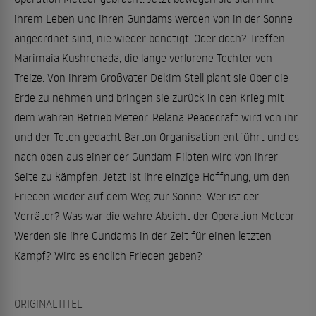
ihrem Leben und ihren Gundams werden von in der Sonne
angeordnet sind, nie wieder benötigt. Oder doch? Treffen
Marimaia Kushrenada, die lange verlorene Tochter von
Treize. Von ihrem Großvater Dekim Stell plant sie über die
Erde zu nehmen und bringen sie zurück in den Krieg mit
dem wahren Betrieb Meteor. Relana Peacecraft wird von ihr
und der Toten gedacht Barton Organisation entführt und es
nach oben aus einer der Gundam-Piloten wird von ihrer
Seite zu kämpfen. Jetzt ist ihre einzige Hoffnung, um den
Frieden wieder auf dem Weg zur Sonne. Wer ist der
Verräter? Was war die wahre Absicht der Operation Meteor
Werden sie ihre Gundams in der Zeit für einen letzten
Kampf? Wird es endlich Frieden geben?
ORIGINALTITEL