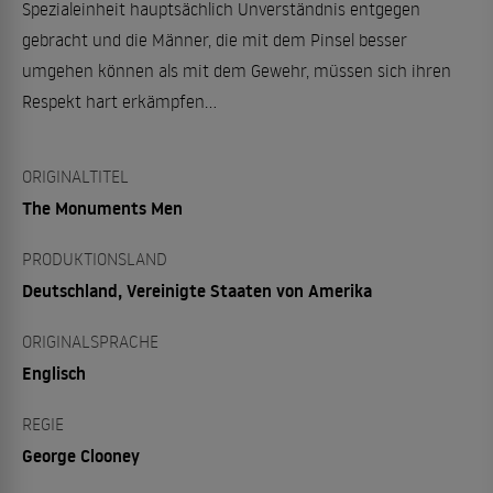
Spezialeinheit hauptsächlich Unverständnis entgegen
gebracht und die Männer, die mit dem Pinsel besser
umgehen können als mit dem Gewehr, müssen sich ihren
Respekt hart erkämpfen...
ORIGINALTITEL
The Monuments Men
PRODUKTIONSLAND
Deutschland, Vereinigte Staaten von Amerika
ORIGINALSPRACHE
Englisch
REGIE
George Clooney