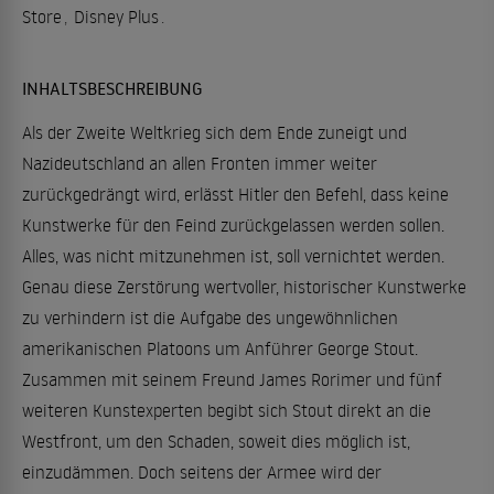
Store
,
Disney Plus
.
INHALTSBESCHREIBUNG
Als der Zweite Weltkrieg sich dem Ende zuneigt und
Nazideutschland an allen Fronten immer weiter
zurückgedrängt wird, erlässt Hitler den Befehl, dass keine
Kunstwerke für den Feind zurückgelassen werden sollen.
Alles, was nicht mitzunehmen ist, soll vernichtet werden.
Genau diese Zerstörung wertvoller, historischer Kunstwerke
zu verhindern ist die Aufgabe des ungewöhnlichen
amerikanischen Platoons um Anführer George Stout.
Zusammen mit seinem Freund James Rorimer und fünf
weiteren Kunstexperten begibt sich Stout direkt an die
Westfront, um den Schaden, soweit dies möglich ist,
einzudämmen. Doch seitens der Armee wird der