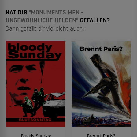
HAT DIR
"MONUMENTS MEN -
UNGEWÖHNLICHE HELDEN"
GEFALLEN?
Dann gefällt dir vielleicht auch:
Bloody Sunday
Brennt Paris?