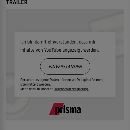
TRAILER
Ich bin damit einverstanden, dass mir
Inhalte von YouTube angezeigt werden.
EINVERSTANDEN
Personenbezogene Daten können an Drittplattformen
übermittelt werden.
Mehr dazu in unserer
Datenschutzerklärung.