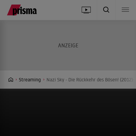
Streaming
Nazi Sky - Die Rückkehr des Bösen! (2012):