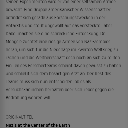
seinen Experimenten wird er von einer seltsamen Armee
bewacht. Eine Gruppe amerikanischer Wissenschaftler
befindet sich gerade aus Forschungszwecken in der
Antarktis und stößt ungewollt auf das versteckte Labor.
Dabei machen sie eine schreckliche Entdeckung: Dr.
Mengele züchtet eine riesige Armee von Nazi-Zombies
heran, um sich für die Niederlage im Zweiten Weltkrieg zu
rächen und die Weltherrschaft doch noch an sich zu reißen.
Ein Teil des Forscherteams scheint davon gewusst zu haben
und schließt sich dem bösartigen Arzt an. Der Rest des
Teams muss sich nun entscheiden, ob es als
Versuchskaninchen herhalten oder sich lieber gegen die
Bedrohung wehren will...
ORIGINALTITEL
Nazis at the Center of the Earth