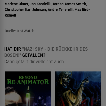
Marlene Okner, Jon Kondelik, Jordan James Smith,
Christopher Karl Johnson, Andre Tenerelli, Max Bird-
Ridnell
Quelle: JustWatch
HAT DIR
"NAZI SKY - DIE RÜCKKEHR DES
BÖSEN!"
GEFALLEN?
Dann gefällt dir vielleicht auch: