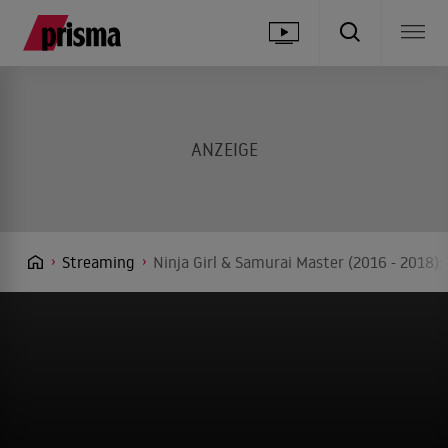
Streaming
Ninja Girl & Samurai Master (2016 - 2018)