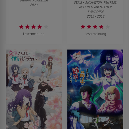
DRAMA, KOMÖDIEN
SERIE • ANIMATION, FANTASY,
2020
ACTION & ABENTEUER,
KOMÖDIEN
2015 - 2018
Lesermeinung
Lesermeinung