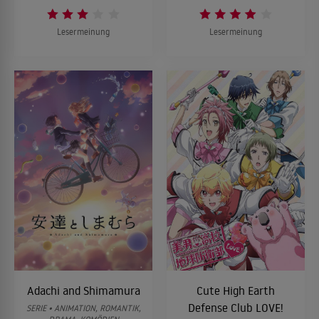
Lesermeinung
Lesermeinung
Adachi and Shimamura
Cute High Earth
Defense Club LOVE!
SERIE • ANIMATION, ROMANTIK,