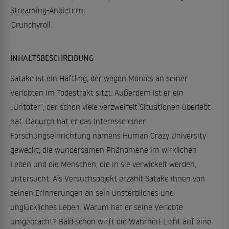
Streaming-Anbietern:
Crunchyroll
.
INHALTSBESCHREIBUNG
Satake ist ein Häftling, der wegen Mordes an seiner
Verlobten im Todestrakt sitzt. Außerdem ist er ein
„Untoter“, der schon viele verzweifelt Situationen überlebt
hat. Dadurch hat er das Interesse einer
Forschungseinrichtung namens Human Crazy University
geweckt, die wundersamen Phänomene im wirklichen
Leben und die Menschen, die in sie verwickelt werden,
untersucht. Als Versuchsobjekt erzählt Satake ihnen von
seinen Erinnerungen an sein unsterbliches und
unglückliches Leben. Warum hat er seine Verlobte
umgebracht? Bald schon wirft die Wahrheit Licht auf eine