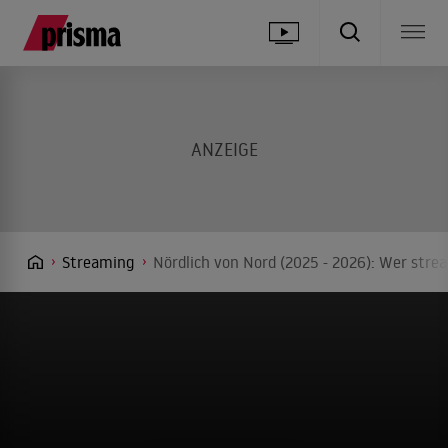
Streaming
Nördlich von Nord (2025 - 2026): Wer stre