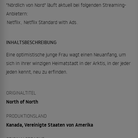
"Nördlich von Nord" läuft aktuell bei folgenden Streaming-
Anbietern:
Netflix
,
Netflix Standard with Ads
.
INHALTSBESCHREIBUNG
Eine optimistische junge Frau wagt einen Neuanfang, um
sich in ihrer winzigen Heimatstadt in der Arktis, in der jeder
jeden kennt, neu zu erfinden.
ORIGINALTITEL
North of North
PRODUKTIONSLAND
Kanada, Vereinigte Staaten von Amerika