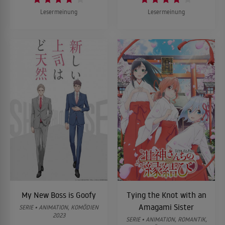
Lesermeinung
Lesermeinung
My New Boss is Goofy
Tying the Knot with an
Amagami Sister
SERIE • ANIMATION, KOMÖDIEN
2023
SERIE • ANIMATION, ROMANTIK,