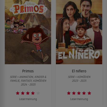
Primos
El niñero
SERIE • ANIMATION, KINDER &
SERIE • KOMÖDIEN
FAMILIE, FANTASY, KOMÖDIEN
2023 - 2025
2024 - 2025
Lesermeinung
Lesermeinung