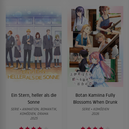
Ein Stern, heller als die
Botan Kamiina Fully
Sonne
Blossoms When Drunk
SERIE • ANIMATION, ROMANTIK,
SERIE • KOMÖDIEN
KOMÖDIEN, DRAMA
2026
2025