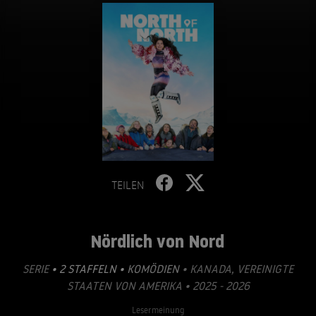
TEILEN
Nördlich von Nord
SERIE
• 2 STAFFELN •
KOMÖDIEN
• KANADA, VEREINIGTE
STAATEN VON AMERIKA • 2025 - 2026
Lesermeinung