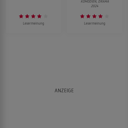
KOMÖDIEN, DRAMA
2024
Lesermeinung
Lesermeinung