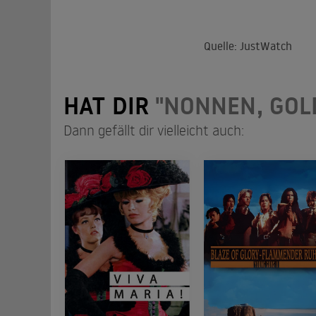
Quelle: JustWatch
HAT DIR
"NONNEN, GOL
Dann gefällt dir vielleicht auch: