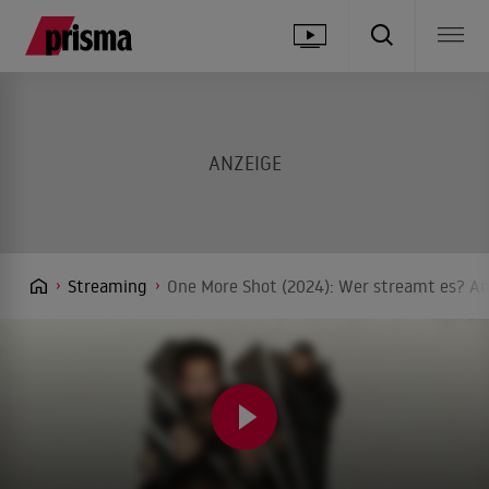
Streaming
One More Shot (2024): Wer streamt es? An