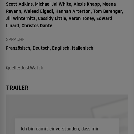
Scott Adkins, Michael Jai White, Alexis Knapp, Meena
Rayann, Waleed Elgadi, Hannah Arterton, Tom Berenger,
Jill Winternitz, Cassidy Little, Aaron Toney, Edward
Linard, Christos Dante
SPRACHE
Französisch, Deutsch, Englisch, Italienisch
Quelle: JustWatch
TRAILER
Ich bin damit einverstanden, dass mir