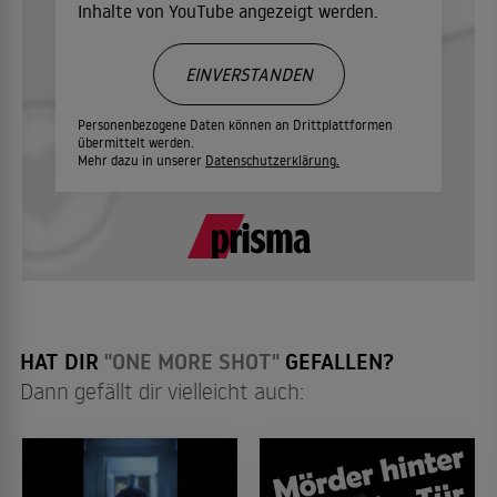
Inhalte von YouTube angezeigt werden.
EINVERSTANDEN
Personenbezogene Daten können an Drittplattformen
übermittelt werden.
Mehr dazu in unserer
Datenschutzerklärung.
HAT DIR
"ONE MORE SHOT"
GEFALLEN?
Dann gefällt dir vielleicht auch: