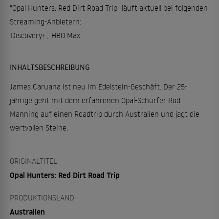
"Opal Hunters: Red Dirt Road Trip" läuft aktuell bei folgenden
Streaming-Anbietern:
Discovery+
,
HBO Max
.
INHALTSBESCHREIBUNG
James Caruana ist neu im Edelstein-Geschäft. Der 25-
jährige geht mit dem erfahrenen Opal-Schürfer Rod
Manning auf einen Roadtrip durch Australien und jagt die
wertvollen Steine.
ORIGINALTITEL
Opal Hunters: Red Dirt Road Trip
PRODUKTIONSLAND
Australien