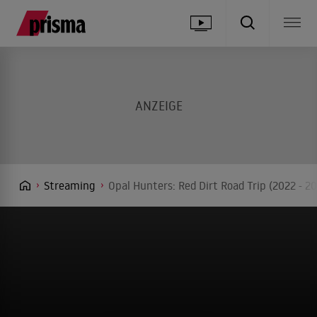
Streaming
Opal Hunters: Red Dirt Road Trip (2022 - 2