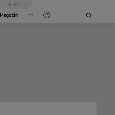
Auto
Magazin