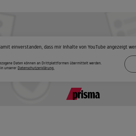
 damit einverstanden, dass mir Inhalte von YouTube angezeigt we
zogene Daten können an Drittplattformen übermittelt werden.
 in unserer
Datenschutzerklärung.