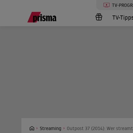
TV-PROG
TV-Tipp
Streaming
Outpost 37 (2014): Wer streamt 