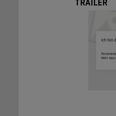
TRAILER
Ich bin
Personenbe
Mehr dazu