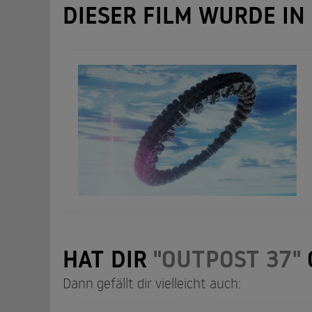
DIESER FILM WURDE IN
HAT DIR
"OUTPOST 37"
Dann gefällt dir vielleicht auch: