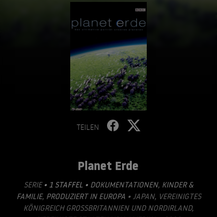
TEILEN
Planet Erde
SERIE
• 1 STAFFEL •
DOKUMENTATIONEN
,
KINDER &
FAMILIE
,
PRODUZIERT IN EUROPA
• JAPAN, VEREINIGTES
KÖNIGREICH GROSSBRITANNIEN UND NORDIRLAND, V