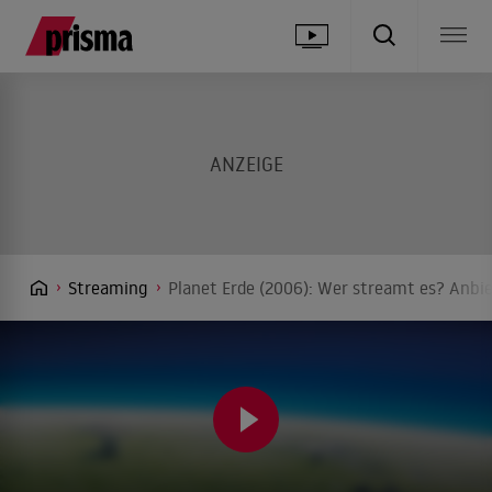
Streaming
Planet Erde (2006): Wer streamt es? Anbie