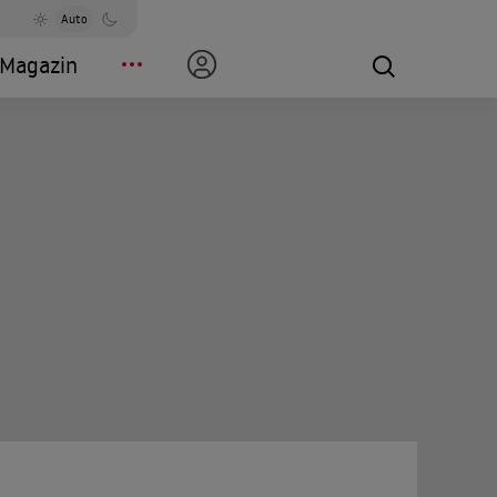
Auto
Magazin