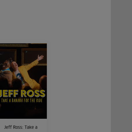
Jeff Ross: Take a