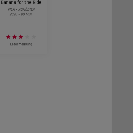
Banana for the Ride
FILM • KOMÖDIEN
2026 • 90 MIN.
Lesermeinung