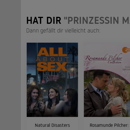
HAT DIR
"PRINZESSIN 
Dann gefällt dir vielleicht auch:
Natural Disasters
Rosamunde Pilcher: