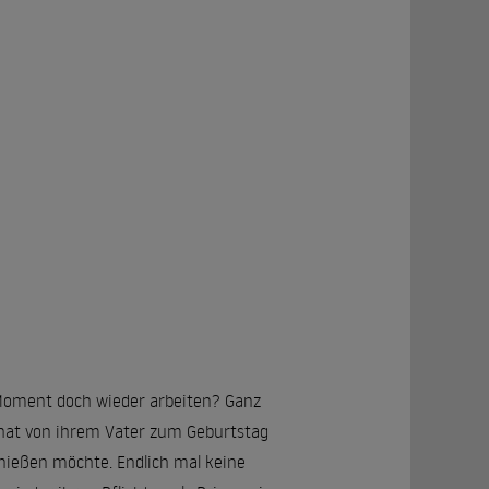
Moment doch wieder arbeiten? Ganz
, hat von ihrem Vater zum Geburtstag
nießen möchte. Endlich mal keine