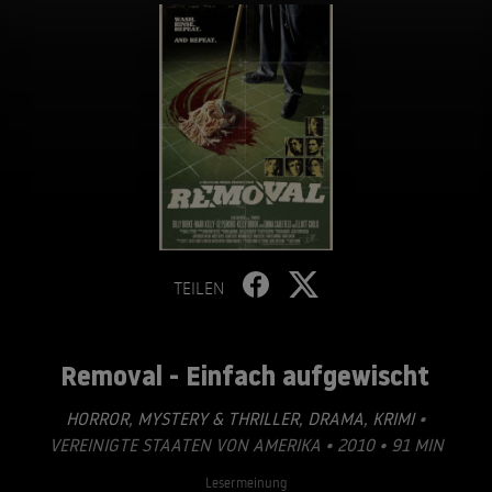
TEILEN
Removal - Einfach aufgewischt
HORROR
,
MYSTERY & THRILLER
,
DRAMA
,
KRIMI
•
VEREINIGTE STAATEN VON AMERIKA • 2010 • 91 MIN
Lesermeinung