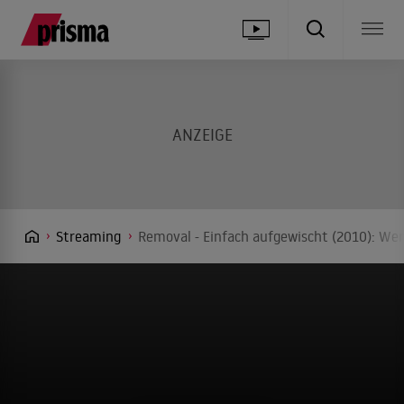
Streaming
Removal - Einfach aufgewischt (2010): Wer