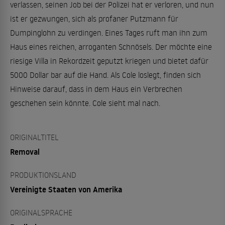
verlassen, seinen Job bei der Polizei hat er verloren, und nun
ist er gezwungen, sich als profaner Putzmann für
Dumpinglohn zu verdingen. Eines Tages ruft man ihn zum
Haus eines reichen, arroganten Schnösels. Der möchte eine
riesige Villa in Rekordzeit geputzt kriegen und bietet dafür
5000 Dollar bar auf die Hand. Als Cole loslegt, finden sich
Hinweise darauf, dass in dem Haus ein Verbrechen
geschehen sein könnte. Cole sieht mal nach.
ORIGINALTITEL
Removal
PRODUKTIONSLAND
Vereinigte Staaten von Amerika
ORIGINALSPRACHE