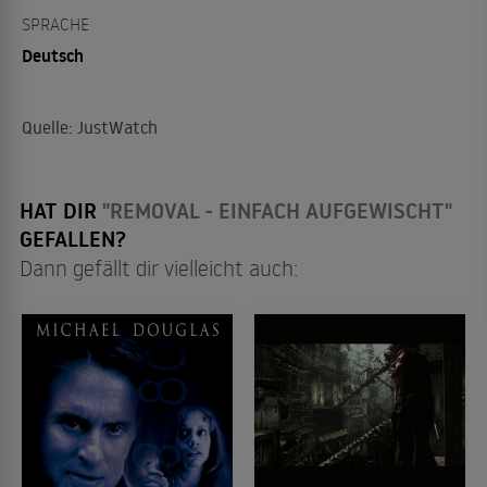
SPRACHE
Deutsch
Quelle: JustWatch
HAT DIR
"REMOVAL - EINFACH AUFGEWISCHT"
GEFALLEN?
Dann gefällt dir vielleicht auch: