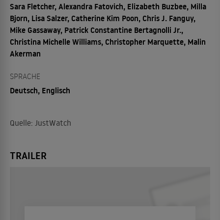
Sara Fletcher, Alexandra Fatovich, Elizabeth Buzbee, Milla
Bjorn, Lisa Salzer, Catherine Kim Poon, Chris J. Fanguy,
Mike Gassaway, Patrick Constantine Bertagnolli Jr.,
Christina Michelle Williams, Christopher Marquette, Malin
Akerman
SPRACHE
Deutsch, Englisch
Quelle: JustWatch
TRAILER