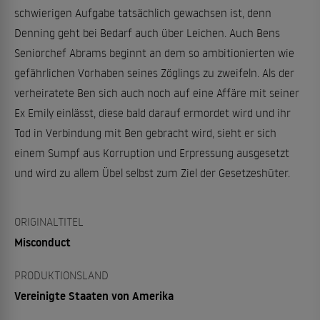
schwierigen Aufgabe tatsächlich gewachsen ist, denn
Denning geht bei Bedarf auch über Leichen. Auch Bens
Seniorchef Abrams beginnt an dem so ambitionierten wie
gefährlichen Vorhaben seines Zöglings zu zweifeln. Als der
verheiratete Ben sich auch noch auf eine Affäre mit seiner
Ex Emily einlässt, diese bald darauf ermordet wird und ihr
Tod in Verbindung mit Ben gebracht wird, sieht er sich
einem Sumpf aus Korruption und Erpressung ausgesetzt
und wird zu allem Übel selbst zum Ziel der Gesetzeshüter.
ORIGINALTITEL
Misconduct
PRODUKTIONSLAND
Vereinigte Staaten von Amerika