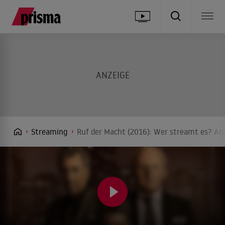
Streaming
Ruf der Macht (2016): Wer streamt es? Anb