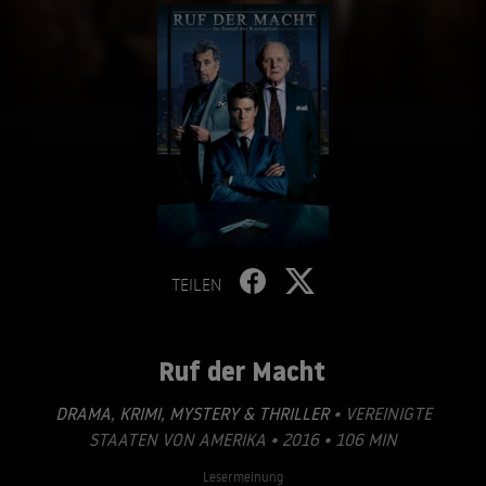
TEILEN
Ruf der Macht
DRAMA
,
KRIMI
,
MYSTERY & THRILLER
• VEREINIGTE
STAATEN VON AMERIKA • 2016 • 106 MIN
Lesermeinung