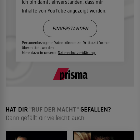
Ich bin damit einverstanden, dass mir
Inhalte von YouTube angezeigt werden.
EINVERSTANDEN
Personenbezogene Daten können an Drittplattformen
übermittelt werden.
Mehr dazu in unserer
Datenschutzerklärung.
HAT DIR
"RUF DER MACHT"
GEFALLEN?
Dann gefällt dir vielleicht auch: