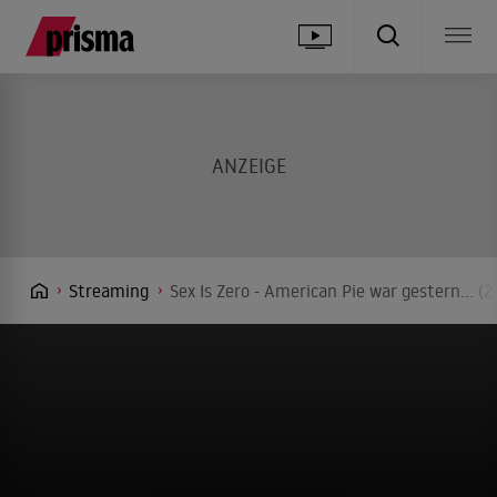
Streaming
Sex Is Zero - American Pie war gestern... 