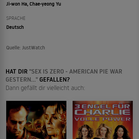
Ji-won Ha, Chae-yeong Yu
SPRACHE
Deutsch
Quelle: JustWatch
HAT DIR
"SEX IS ZERO - AMERICAN PIE WAR
GESTERN..."
GEFALLEN?
Dann gefällt dir vielleicht auch: