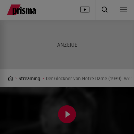
Streaming
Der Glöckner von Notre Dame (1939): Wer 