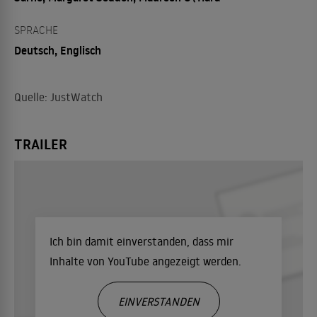
SPRACHE
Deutsch, Englisch
Quelle: JustWatch
TRAILER
Ich bin damit einverstanden, dass mir
Inhalte von YouTube angezeigt werden.
EINVERSTANDEN