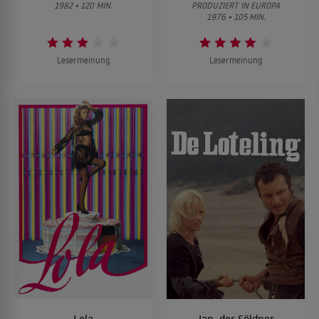
1982 • 120 MIN.
PRODUZIERT IN EUROPA
1976 • 105 MIN.
Lesermeinung
Lesermeinung