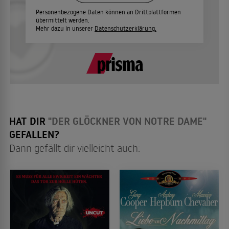
Personenbezogene Daten können an Drittplattformen
übermittelt werden.
Mehr dazu in unserer
Datenschutzerklärung.
HAT DIR
"DER GLÖCKNER VON NOTRE DAME"
GEFALLEN?
Dann gefällt dir vielleicht auch: