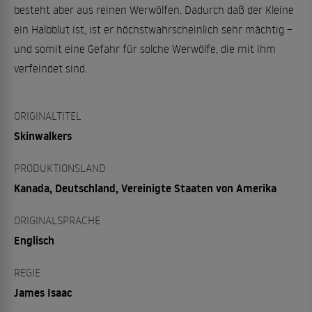
besteht aber aus reinen Werwölfen. Dadurch daß der Kleine
ein Halbblut ist, ist er höchstwahrscheinlich sehr mächtig –
und somit eine Gefahr für solche Werwölfe, die mit ihm
verfeindet sind.
ORIGINALTITEL
Skinwalkers
PRODUKTIONSLAND
Kanada, Deutschland, Vereinigte Staaten von Amerika
ORIGINALSPRACHE
Englisch
REGIE
James Isaac