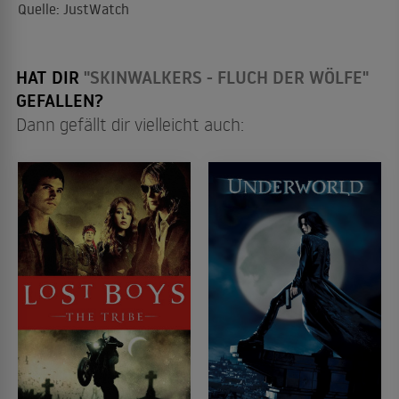
Quelle: JustWatch
HAT DIR
"SKINWALKERS - FLUCH DER WÖLFE"
GEFALLEN?
Dann gefällt dir vielleicht auch: