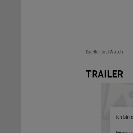
Quelle: JustWatch
TRAILER
Ich bin
Personenbe