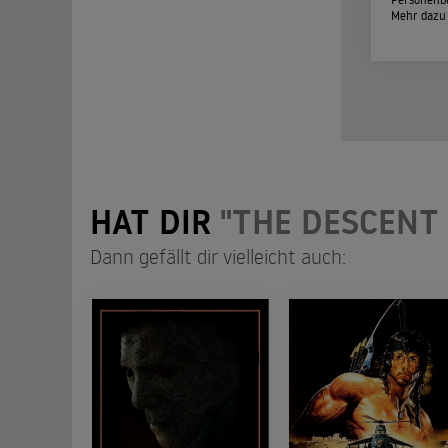
Mehr dazu
HAT DIR
"THE DESCENT 
Dann gefällt dir vielleicht auch: