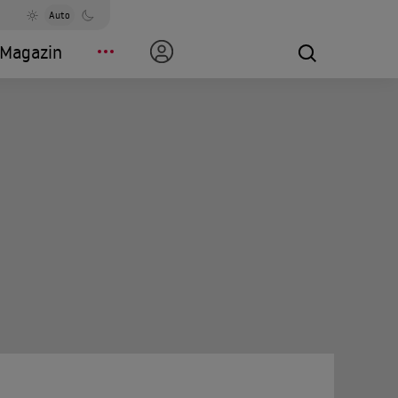
Auto
Magazin