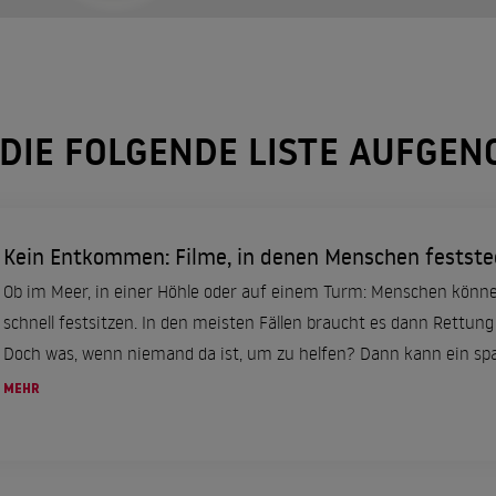
 DIE FOLGENDE LISTE AUFGE
Kein Entkommen: Filme, in denen Menschen festst
Ob im Meer, in einer Höhle oder auf einem Turm: Menschen könne
schnell festsitzen. In den meisten Fällen braucht es dann Rettung
Doch was, wenn niemand da ist, um zu helfen? Dann kann ein spa
MEHR