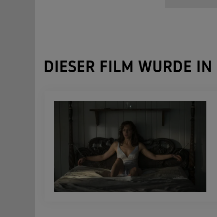
DIESER FILM WURDE IN