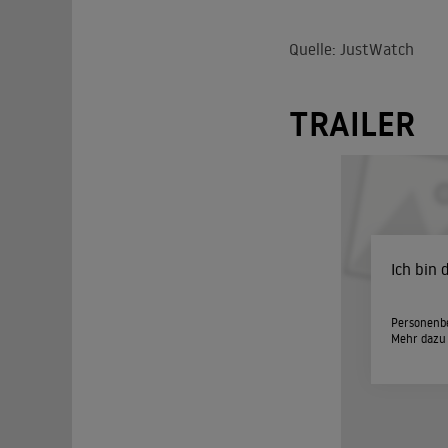
Quelle: JustWatch
TRAILER
Ich bin
Personenbe
Mehr dazu