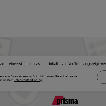
 damit einverstanden, dass mir Inhalte von YouTube angezeigt we
zogene Daten können an Drittplattformen übermittelt werden.
 in unserer
Datenschutzerklärung.