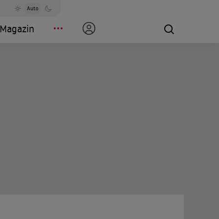
Auto
Magazin