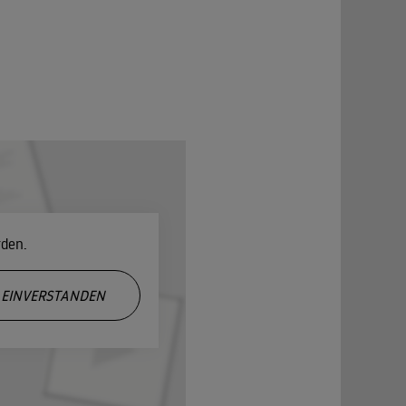
rden.
EINVERSTANDEN