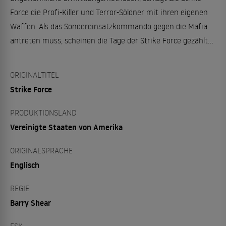
Force die Profi-Killer und Terror-Söldner mit ihren eigenen
Waffen. Als das Sondereinsatzkommando gegen die Mafia
antreten muss, scheinen die Tage der Strike Force gezählt...
ORIGINALTITEL
Strike Force
PRODUKTIONSLAND
Vereinigte Staaten von Amerika
ORIGINALSPRACHE
Englisch
REGIE
Barry Shear