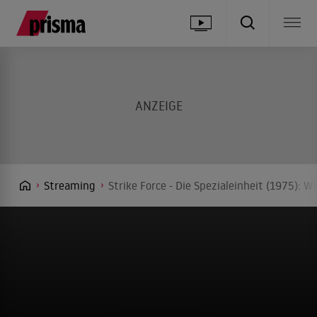
Streaming
Strike Force - Die Spezialeinheit (1975): 