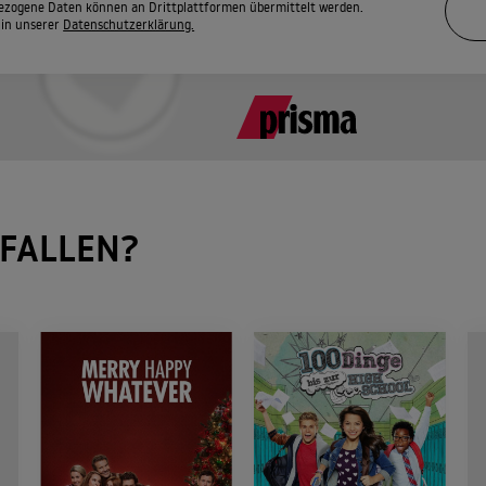
zogene Daten können an Drittplattformen übermittelt werden.
 in unserer
Datenschutzerklärung.
FALLEN?