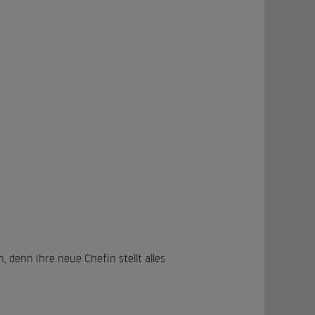
enn ihre neue Chefin stellt alles