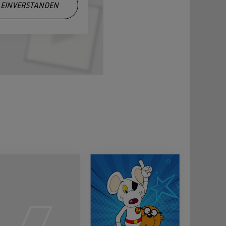
EINVERSTANDEN