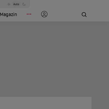
Auto
Magazin