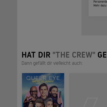
Personenbe
Mehr dazu
HAT DIR
"THE CREW"
GE
Dann gefällt dir vielleicht auch: