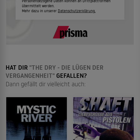
Personenbezogene Daten können an Drittplattformen
übermittelt werden.
Mehr dazu in unserer
Datenschutzerklärung.
HAT DIR
"THE DRY - DIE LÜGEN DER
VERGANGENHEIT"
GEFALLEN?
Dann gefällt dir vielleicht auch: