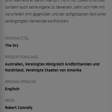
sondern auch seine eigene zu beweisen, sieht sich Falk mit
Vorurteilen ihm gegenüber und der aufgestauten Wut einer
verängstigten Gemeinde konfrontiert.
ORIGINALTITEL
The Dry
PRODUKTIONSLAND
Australien, Vereinigtes Königreich Großbritannien und
Nordirland, Vereinigte Staaten von Amerika
ORIGINALSPRACHE
Englisch
REGIE
Robert Connolly