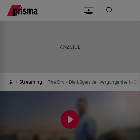
Streaming
The Dry - Die Lügen der Vergangenheit (20