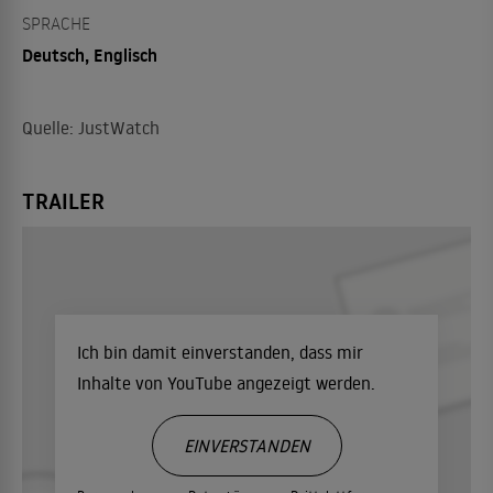
SPRACHE
Deutsch, Englisch
Quelle: JustWatch
TRAILER
Ich bin damit einverstanden, dass mir
Inhalte von YouTube angezeigt werden.
EINVERSTANDEN