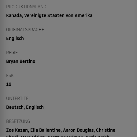
PRODUKTIONSLAND
Kanada, Vereinigte Staaten von Amerika
ORIGINALSPRACHE
Englisch
REGIE
Bryan Bertino
FSK
16
UNTERTITEL
Deutsch, Englisch
BESETZUNG
Zoe Kazan, Ella Ballentine, Aaron Douglas, Christine