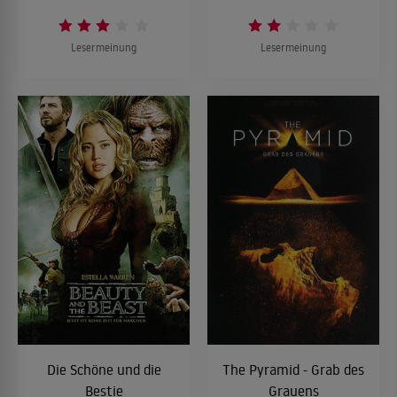
Lesermeinung
Lesermeinung
Die Schöne und die
The Pyramid - Grab des
Bestie
Grauens