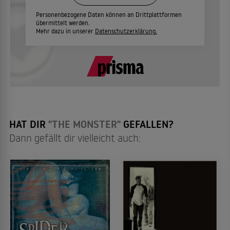
Personenbezogene Daten können an Drittplattformen
übermittelt werden.
Mehr dazu in unserer
Datenschutzerklärung.
HAT DIR
"THE MONSTER"
GEFALLEN?
Dann gefällt dir vielleicht auch: