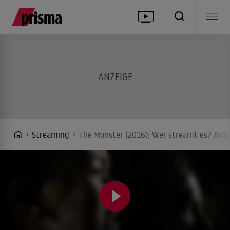
Streaming
The Monster (2016): Wer streamt es? Anbi