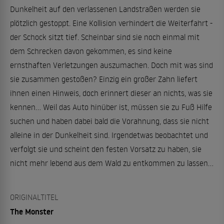
Dunkelheit auf den verlassenen Landstraßen werden sie
plötzlich gestoppt. Eine Kollision verhindert die Weiterfahrt -
der Schock sitzt tief. Scheinbar sind sie noch einmal mit
dem Schrecken davon gekommen, es sind keine
ernsthaften Verletzungen auszumachen. Doch mit was sind
sie zusammen gestoßen? Einzig ein großer Zahn liefert
ihnen einen Hinweis, doch erinnert dieser an nichts, was sie
kennen... Weil das Auto hinüber ist, müssen sie zu Fuß Hilfe
suchen und haben dabei bald die Vorahnung, dass sie nicht
alleine in der Dunkelheit sind. Irgendetwas beobachtet und
verfolgt sie und scheint den festen Vorsatz zu haben, sie
nicht mehr lebend aus dem Wald zu entkommen zu lassen...
ORIGINALTITEL
The Monster