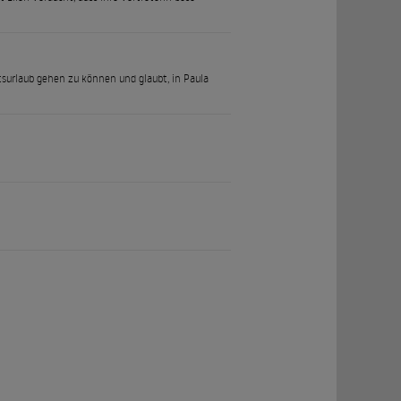
aftsurlaub gehen zu können und glaubt, in Paula