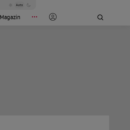
Auto
Magazin