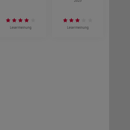
2023
Lesermeinung
Lesermeinung