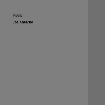
REGIE
Joe Ahearne