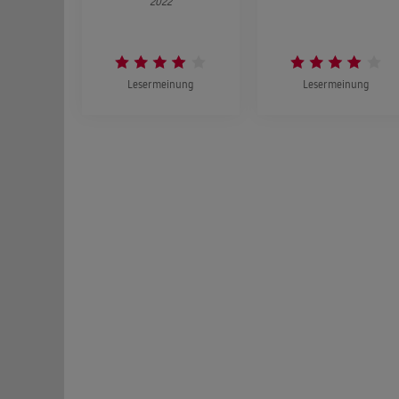
2022
Lesermeinung
Lesermeinung