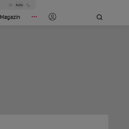
Auto
Magazin