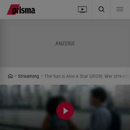
Streaming
The Sun is Also A Star (2019): Wer streamt