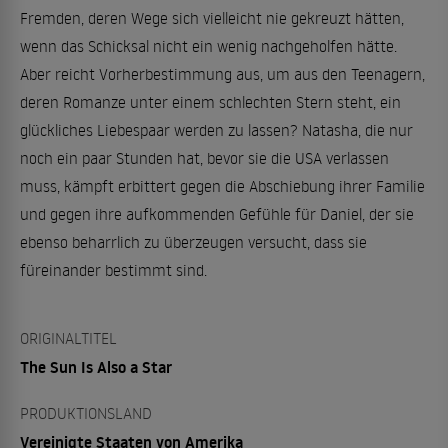
Fremden, deren Wege sich vielleicht nie gekreuzt hätten,
wenn das Schicksal nicht ein wenig nachgeholfen hätte.
Aber reicht Vorherbestimmung aus, um aus den Teenagern,
deren Romanze unter einem schlechten Stern steht, ein
glückliches Liebespaar werden zu lassen? Natasha, die nur
noch ein paar Stunden hat, bevor sie die USA verlassen
muss, kämpft erbittert gegen die Abschiebung ihrer Familie
und gegen ihre aufkommenden Gefühle für Daniel, der sie
ebenso beharrlich zu überzeugen versucht, dass sie
füreinander bestimmt sind.
ORIGINALTITEL
The Sun Is Also a Star
PRODUKTIONSLAND
Vereinigte Staaten von Amerika