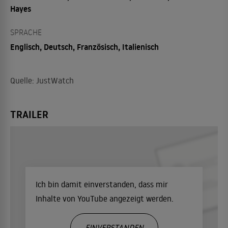
Hayes
SPRACHE
Englisch, Deutsch, Französisch, Italienisch
Quelle: JustWatch
TRAILER
Ich bin damit einverstanden, dass mir
Inhalte von YouTube angezeigt werden.
EINVERSTANDEN