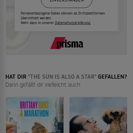
Personenbezogene Daten können an Drittplattformen
übermittelt werden.
Mehr dazu in unserer
Datenschutzerklärung.
HAT DIR
"THE SUN IS ALSO A STAR"
GEFALLEN?
Dann gefällt dir vielleicht auch: