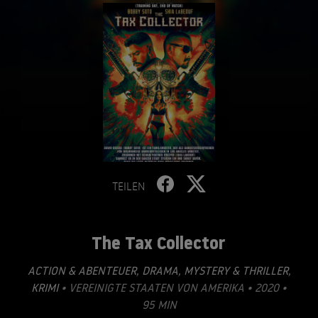
TEILEN
The Tax Collector
ACTION & ABENTEUER
,
DRAMA
,
MYSTERY & THRILLER
,
KRIMI
• VEREINIGTE STAATEN VON AMERIKA • 2020 •
95 MIN