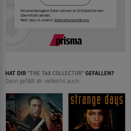
Personenbezogene Daten können an Drittplattformen
übermittelt werden.
Mehr dazu in unserer
Datenschutzerklärung.
HAT DIR
"THE TAX COLLECTOR"
GEFALLEN?
Dann gefällt dir vielleicht auch: