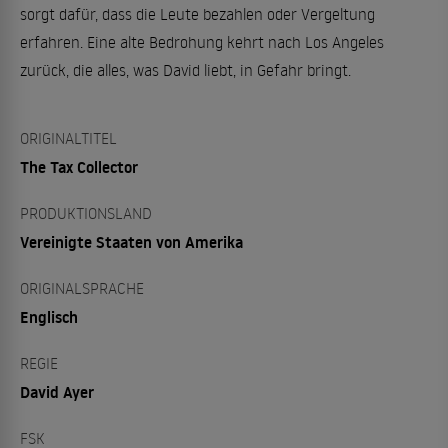
sorgt dafür, dass die Leute bezahlen oder Vergeltung
erfahren. Eine alte Bedrohung kehrt nach Los Angeles
zurück, die alles, was David liebt, in Gefahr bringt.
ORIGINALTITEL
The Tax Collector
PRODUKTIONSLAND
Vereinigte Staaten von Amerika
ORIGINALSPRACHE
Englisch
REGIE
David Ayer
FSK