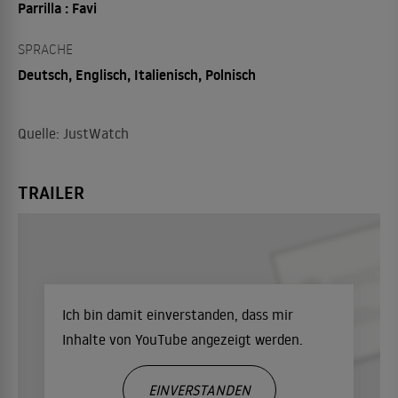
Parrilla : Favi
SPRACHE
Deutsch, Englisch, Italienisch, Polnisch
Quelle: JustWatch
TRAILER
Ich bin damit einverstanden, dass mir
Inhalte von YouTube angezeigt werden.
EINVERSTANDEN