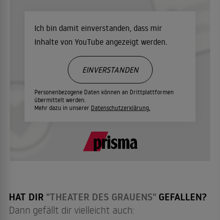
Ich bin damit einverstanden, dass mir
Inhalte von YouTube angezeigt werden.
EINVERSTANDEN
Personenbezogene Daten können an Drittplattformen
übermittelt werden.
Mehr dazu in unserer
Datenschutzerklärung.
HAT DIR
"THEATER DES GRAUENS"
GEFALLEN?
Dann gefällt dir vielleicht auch: