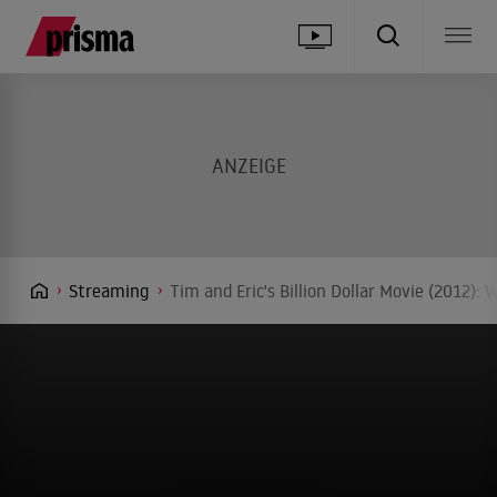
Streaming
Tim and Eric's Billion Dollar Movie (2012):