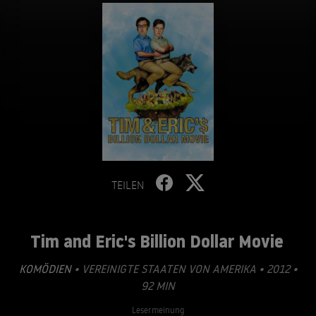
TEILEN
Tim and Eric's Billion Dollar Movie
KOMÖDIEN
• VEREINIGTE STAATEN VON AMERIKA • 2012 •
92 MIN
Lesermeinung