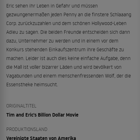
Eric sehen ihr Leben in Gefahr und müssen
gezwungenermaßen jeden Penny an die finstere Schlaaang
Corp. zurückzuzahlen und dem schönen Hollywood-Leben
Adieu zu sagen. Die beiden Freunde entscheiden sich dann
dazu, Unternehmer zu werden und in einem vor dem
Konkurs stehenden Einkaufszentrum ihre Geschäfte zu
machen. Leider ist auch dies keine einfache Aufgabe, denn
die Mall ist voller bizarrer Läden und wird bevölkert von
Vagabunden und einem menschenfressenden Wolf, der die
Essenstheke heimsucht.
ORIGINALTITEL
Tim and Eric's Billion Dollar Movie
PRODUKTIONSLAND
Vereinigte Staaten von Amerika