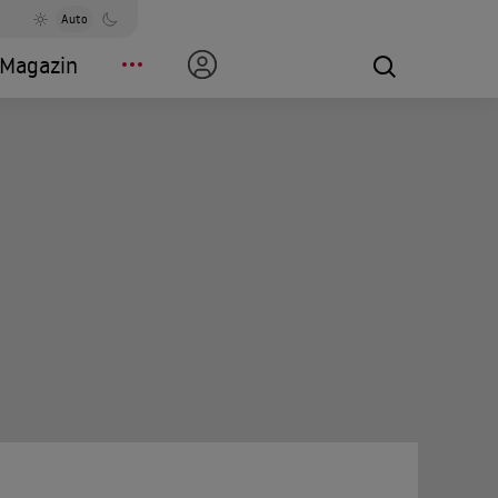
Auto
Magazin