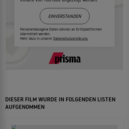
EINVERSTANDEN
Personenbezogene Daten können an Drittplattformen
übermittelt werden.
Mehr dazu in unserer
Datenschutzerklärung.
DIESER FILM WURDE IN FOLGENDEN LISTEN
AUFGENOMMEN