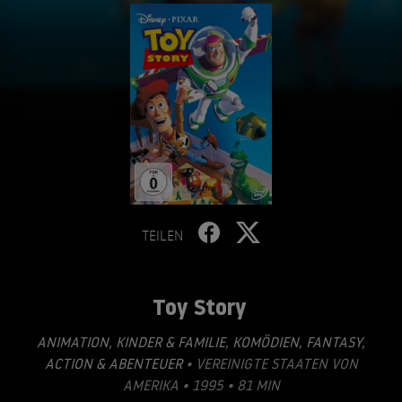
TEILEN
Toy Story
ANIMATION
,
KINDER & FAMILIE
,
KOMÖDIEN
,
FANTASY
,
ACTION & ABENTEUER
• VEREINIGTE STAATEN VON
AMERIKA • 1995 • 81 MIN