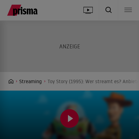
Streaming
Toy Story (1995): Wer streamt es? Anbiete