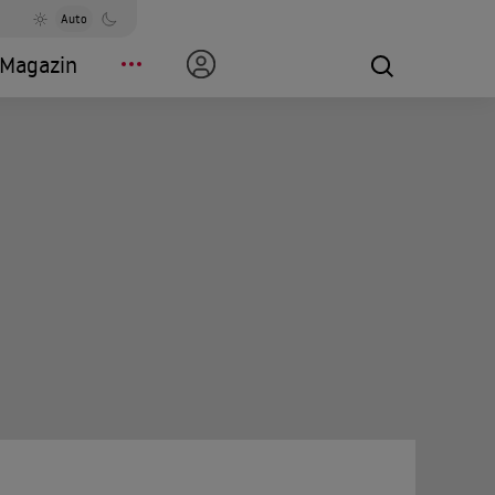
Auto
Magazin