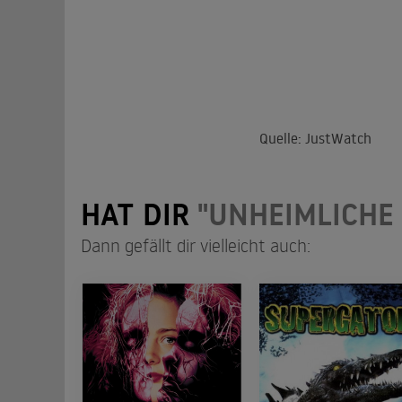
Quelle: JustWatch
HAT DIR
"UNHEIMLICHE
Dann gefällt dir vielleicht auch: