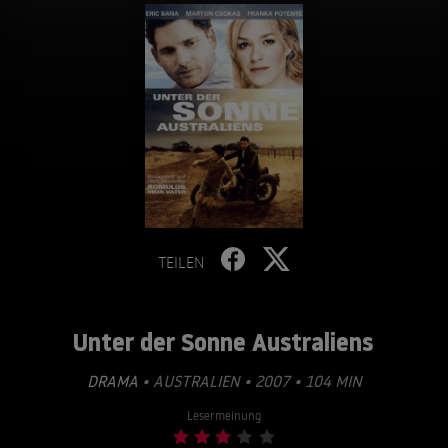
TEILEN
Unter der Sonne Australiens
DRAMA
• AUSTRALIEN • 2007 • 104 MIN
Lesermeinung