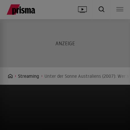
Streaming
Unter der Sonne Australiens (2007): Wer s