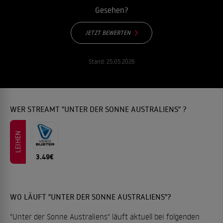
Gesehen?
JETZT BEWERTEN
Stand:
25.05.2026
WER STREAMT "UNTER DER SONNE AUSTRALIENS" ?
LEIHEN
3.49€
WO LÄUFT "UNTER DER SONNE AUSTRALIENS"?
"Unter der Sonne Australiens" läuft aktuell bei folgenden