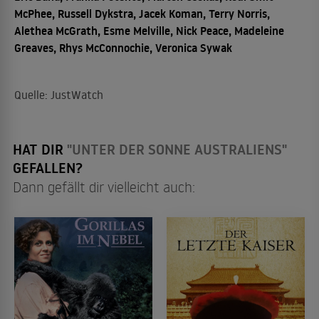
McPhee, Russell Dykstra, Jacek Koman, Terry Norris,
Alethea McGrath, Esme Melville, Nick Peace, Madeleine
Greaves, Rhys McConnochie, Veronica Sywak
Quelle: JustWatch
HAT DIR
"UNTER DER SONNE AUSTRALIENS"
GEFALLEN?
Dann gefällt dir vielleicht auch: