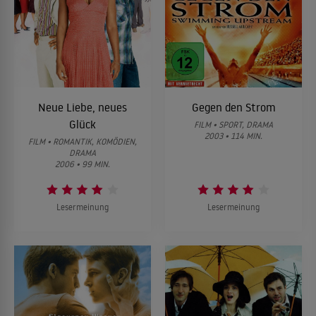
Neue Liebe, neues
Gegen den Strom
Glück
FILM • SPORT, DRAMA
2003 • 114 MIN.
FILM • ROMANTIK, KOMÖDIEN,
DRAMA
2006 • 99 MIN.
Lesermeinung
Lesermeinung