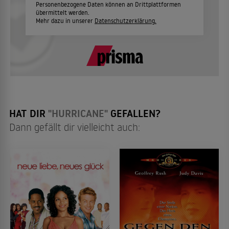
Personenbezogene Daten können an Drittplattformen
übermittelt werden.
Mehr dazu in unserer
Datenschutzerklärung.
HAT DIR
"HURRICANE"
GEFALLEN?
Dann gefällt dir vielleicht auch: