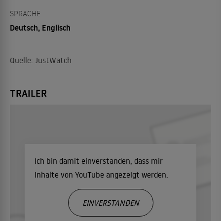
SPRACHE
Deutsch, Englisch
Quelle: JustWatch
TRAILER
Ich bin damit einverstanden, dass mir
Inhalte von YouTube angezeigt werden.
EINVERSTANDEN