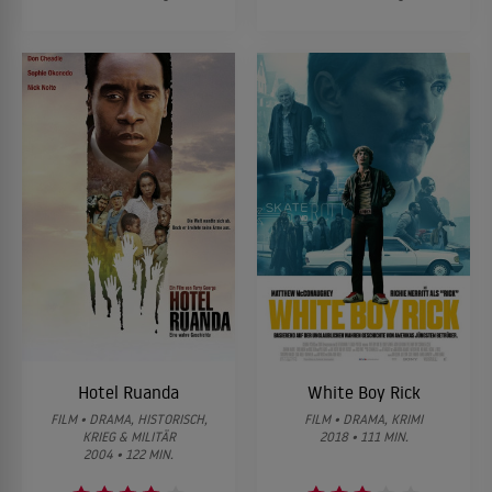
Hotel Ruanda
White Boy Rick
FILM • DRAMA, HISTORISCH,
FILM • DRAMA, KRIMI
KRIEG & MILITÄR
2018 • 111 MIN.
2004 • 122 MIN.