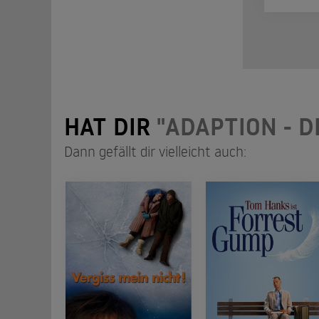
HAT DIR
"ADAPTION - D
Dann gefällt dir vielleicht auch: