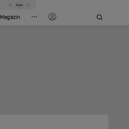
Auto
Magazin