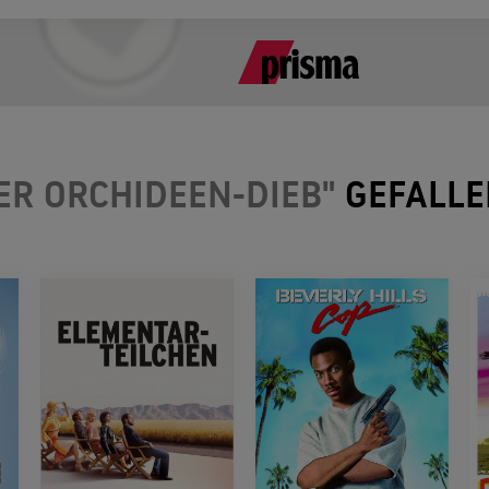
ER ORCHIDEEN-DIEB"
GEFALLE