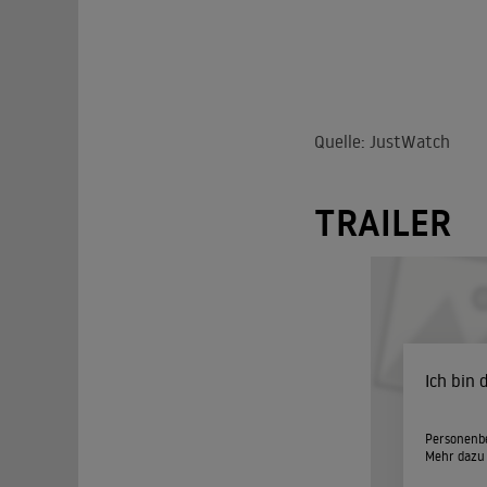
Quelle: JustWatch
TRAILER
Ich bin
Personenbe
Mehr dazu