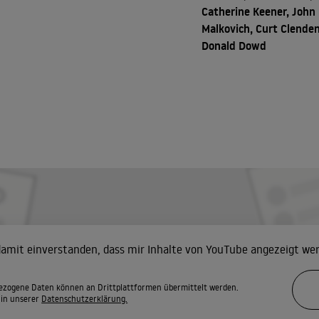
Catherine Keener, John
Malkovich, Curt Clenden
Donald Dowd
 damit einverstanden, dass mir Inhalte von YouTube angezeigt we
zogene Daten können an Drittplattformen übermittelt werden.
 in unserer
Datenschutzerklärung.