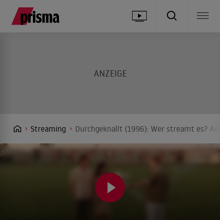
Streaming
Durchgeknallt (1996): Wer streamt es? Anb