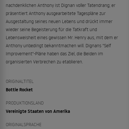
nachdenklichen Anthony ist Dignan voller Tatendrang; er
präsentiert Anthony ausgearbeitete Tagespläne zur
Ausgestaltung seines neuen Lebens und drückt immer
wieder seine Begeisterung für die Tatkraft und
Lebensweisheit eines gewissen Mr. Henry aus, mit dem er
Anthony unbedingt bekanntmachen will. Dignans "Self
Improvement"-Pläne haben das Ziel, die Beiden im
organisierten Verbrechen zu etablieren.
ORIGINALTITEL
Bottle Rocket
PRODUKTIONSLAND
Vereinigte Staaten von Amerika
ORIGINALSPRACHE