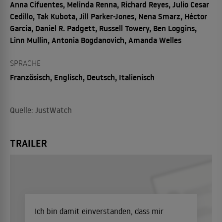
Anna Cifuentes, Melinda Renna, Richard Reyes, Julio Cesar
Cedillo, Tak Kubota, Jill Parker-Jones, Nena Smarz, Héctor
García, Daniel R. Padgett, Russell Towery, Ben Loggins,
Linn Mullin, Antonia Bogdanovich, Amanda Welles
SPRACHE
Französisch, Englisch, Deutsch, Italienisch
Quelle: JustWatch
TRAILER
Ich bin damit einverstanden, dass mir