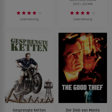
1972 • 123 MIN.
Lesermeinung
Lesermeinung
Gesprengte Ketten
Der Dieb von Monte