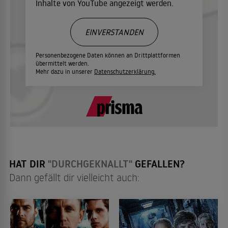
Inhalte von YouTube angezeigt werden.
EINVERSTANDEN
Personenbezogene Daten können an Drittplattformen
übermittelt werden.
Mehr dazu in unserer
Datenschutzerklärung.
HAT DIR
"DURCHGEKNALLT"
GEFALLEN?
Dann gefällt dir vielleicht auch: