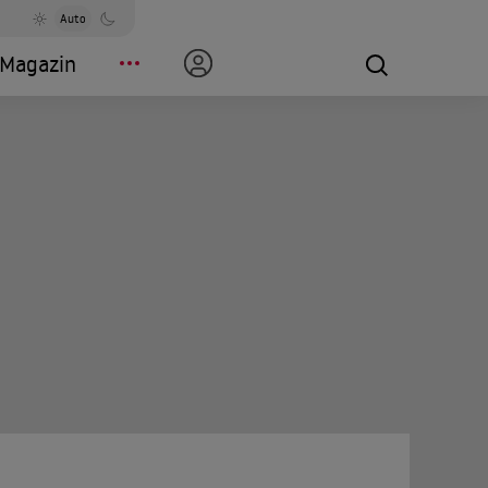
Auto
Magazin