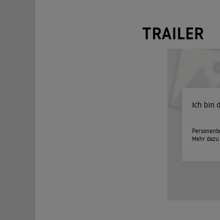
TRAILER
Ich bin
Personenbe
Mehr dazu