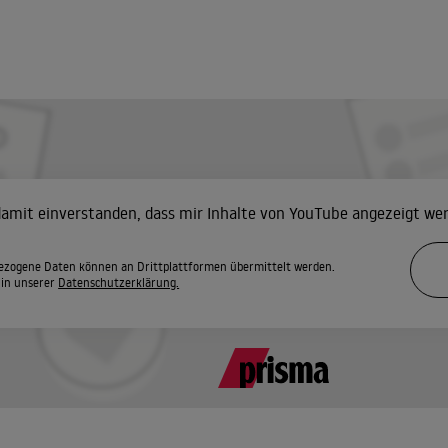
 damit einverstanden, dass mir Inhalte von YouTube angezeigt we
zogene Daten können an Drittplattformen übermittelt werden.
 in unserer
Datenschutzerklärung.