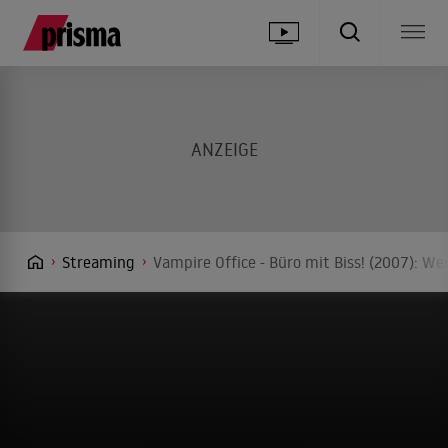
Streaming
Vampire Office - Büro mit Biss! (2007): We