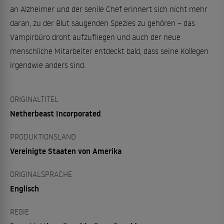
an Alzheimer und der senile Chef erinnert sich nicht mehr
daran, zu der Blut saugenden Spezies zu gehören – das
Vampirbüro droht aufzufliegen und auch der neue
menschliche Mitarbeiter entdeckt bald, dass seine Kollegen
irgendwie anders sind.
ORIGINALTITEL
Netherbeast Incorporated
PRODUKTIONSLAND
Vereinigte Staaten von Amerika
ORIGINALSPRACHE
Englisch
REGIE