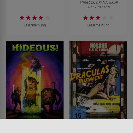
THRILLER, DRAMA, KRIMI
2011 • 107 MIN.
Lesermeinung
Lesermeinung