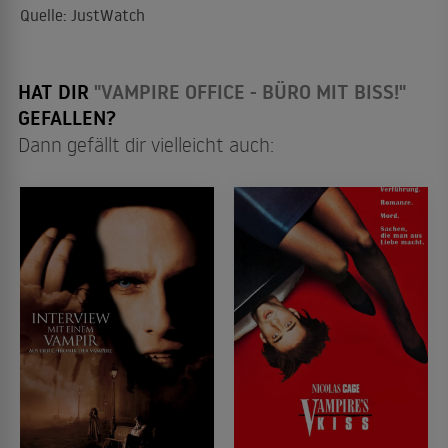
Quelle: JustWatch
HAT DIR
"VAMPIRE OFFICE - BÜRO MIT BISS!"
GEFALLEN?
Dann gefällt dir vielleicht auch: